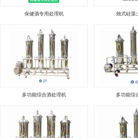
保健酒专用处理机
烛式硅藻土3
多功能综合酒处理机
多功能综