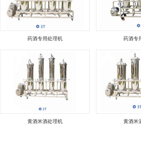
药酒专用处理机
药酒专
黄酒米酒处理机
黄酒米