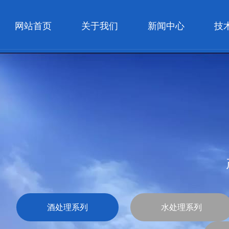
网站首页
关于我们
新闻中心
技
酒处理系列
水处理系列